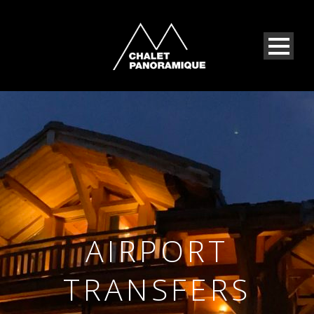
AIRPORT
TRANSFERS