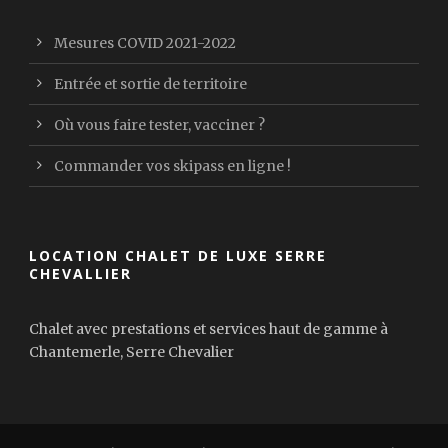
Mesures COVID 2021-2022
Entrée et sortie de territoire
Où vous faire tester, vacciner ?
Commander vos skipass en ligne !
LOCATION CHALET DE LUXE SERRE
CHEVALLIER
Chalet avec prestations et services haut de gamme à
Chantemerle, Serre Chevalier