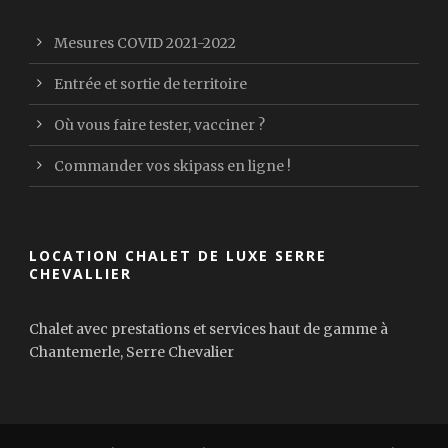
Mesures COVID 2021-2022
Entrée et sortie de territoire
Où vous faire tester, vacciner ?
Commander vos skipass en ligne !
LOCATION CHALET DE LUXE SERRE
CHEVALLIER
Chalet avec prestations et services haut de gamme à
Chantemerle, Serre Chevalier