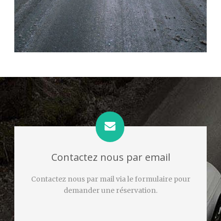
Contactez nous par email
Contactez nous par mail via le formulaire pour
demander une réservation.