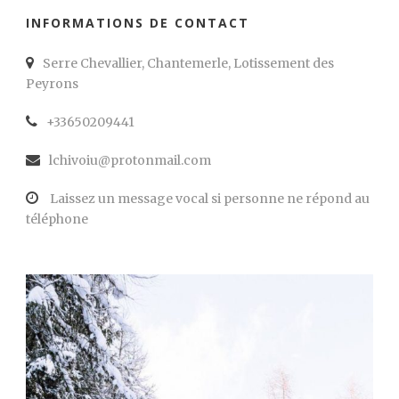
INFORMATIONS DE CONTACT
Serre Chevallier, Chantemerle, Lotissement des
Peyrons
+33650209441
lchivoiu@protonmail.com
Laissez un message vocal si personne ne répond au
téléphone