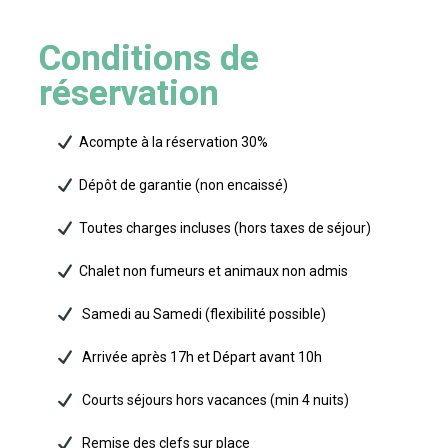
Conditions de
réservation
Acompte à la réservation 30%
Dépôt de garantie (non encaissé)
Toutes charges incluses (hors taxes de séjour)
Chalet non fumeurs et animaux non admis
Samedi au Samedi (flexibilité possible)
Arrivée après 17h et Départ avant 10h
Courts séjours hors vacances (min 4 nuits)
Remise des clefs sur place