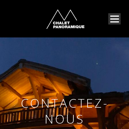
CONTACTEZ-
NOUS