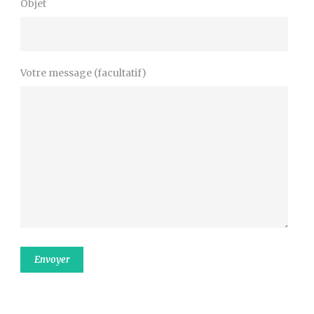
Objet
Votre message (facultatif)