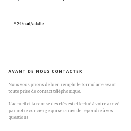
* 2€/nuit/adulte
AVANT DE NOUS CONTACTER
Nous vous prions de bien remplir le formulaire avant
toute prise de contact téléphonique.
L’accueil et la remise des clés est effectué à votre arrivé
par notre concierge qui sera ravi de répondre à vos
questions.