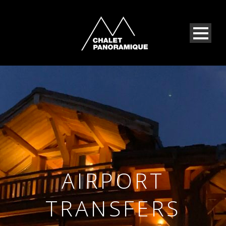
AIRPORT
TRANSFERS