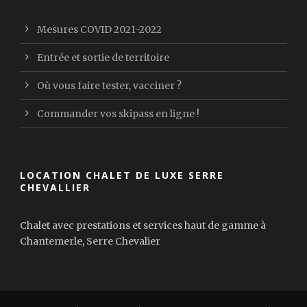
Mesures COVID 2021-2022
Entrée et sortie de territoire
Où vous faire tester, vacciner ?
Commander vos skipass en ligne !
LOCATION CHALET DE LUXE SERRE
CHEVALLIER
Chalet avec prestations et services haut de gamme à
Chantemerle, Serre Chevalier