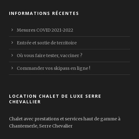
INFORMATIONS RÉCENTES
Mesures COVID 2021-2022
Entrée et sortie de territoire
Où vous faire tester, vacciner ?
Commander vos skipass en ligne !
LOCATION CHALET DE LUXE SERRE
CHEVALLIER
Chalet avec prestations et services haut de gamme à
Chantemerle, Serre Chevalier