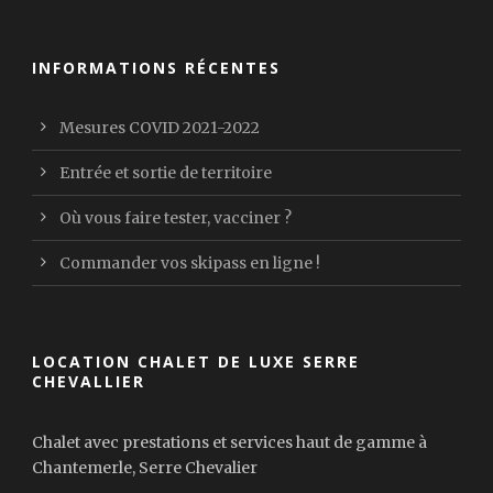
INFORMATIONS RÉCENTES
Mesures COVID 2021-2022
Entrée et sortie de territoire
Où vous faire tester, vacciner ?
Commander vos skipass en ligne !
LOCATION CHALET DE LUXE SERRE
CHEVALLIER
Chalet avec prestations et services haut de gamme à
Chantemerle, Serre Chevalier