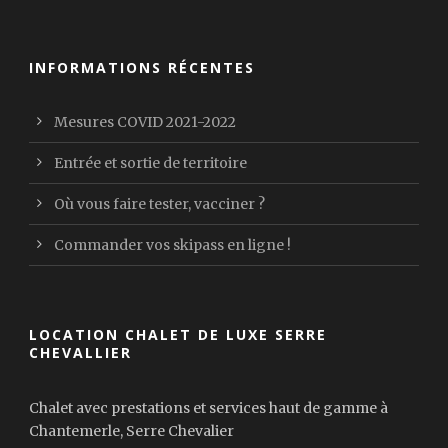
INFORMATIONS RÉCENTES
Mesures COVID 2021-2022
Entrée et sortie de territoire
Où vous faire tester, vacciner ?
Commander vos skipass en ligne !
LOCATION CHALET DE LUXE SERRE
CHEVALLIER
Chalet avec prestations et services haut de gamme à
Chantemerle, Serre Chevalier