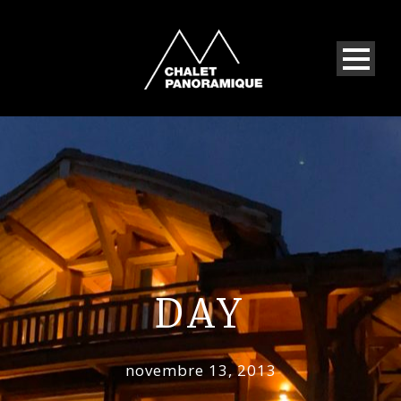
DAY
novembre 13, 2013