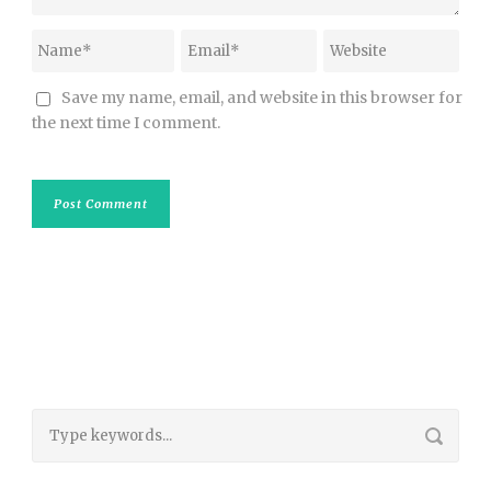
Save my name, email, and website in this browser for
the next time I comment.