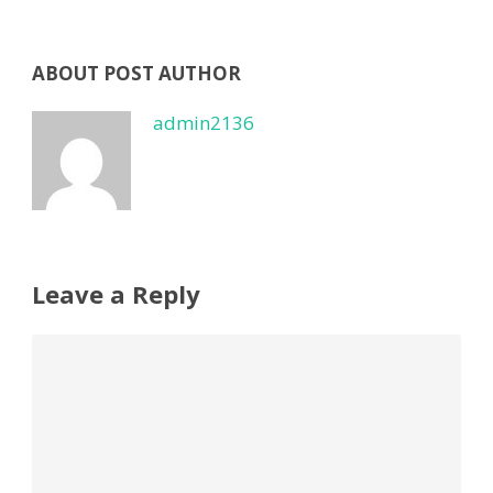
ABOUT POST AUTHOR
admin2136
Leave a Reply