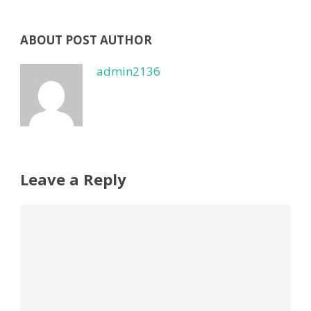
ABOUT POST AUTHOR
admin2136
Leave a Reply