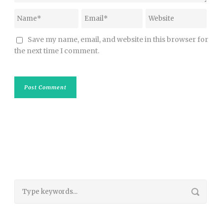
Save my name, email, and website in this browser for
the next time I comment.