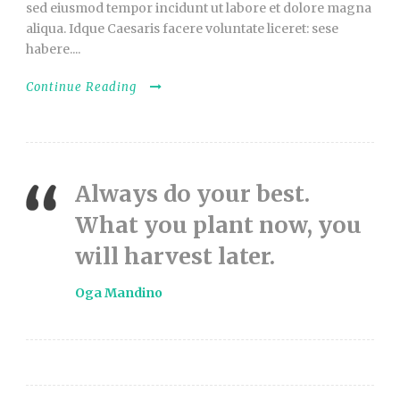
sed eiusmod tempor incidunt ut labore et dolore magna
aliqua. Idque Caesaris facere voluntate liceret: sese
habere....
Continue Reading
Always do your best.
What you plant now, you
will harvest later.
Oga Mandino