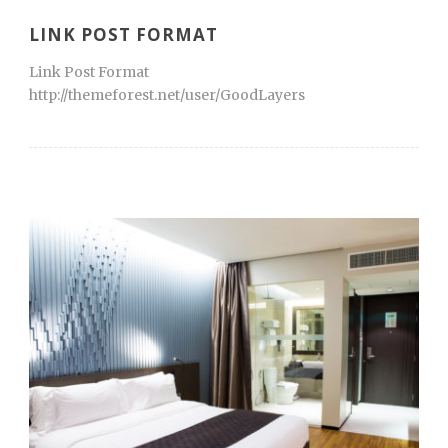
LINK POST FORMAT
Link Post Format
http://themeforest.net/user/GoodLayers