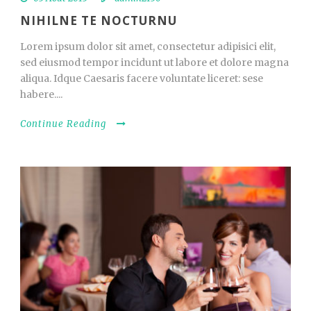
NIHILNE TE NOCTURNU
Lorem ipsum dolor sit amet, consectetur adipisici elit,
sed eiusmod tempor incidunt ut labore et dolore magna
aliqua. Idque Caesaris facere voluntate liceret: sese
habere....
Continue Reading